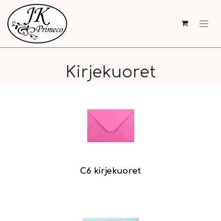
Kirjekuoret
C6 kirjekuoret