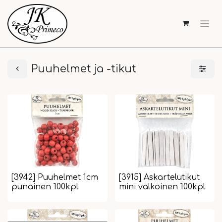
Puuhelmet ja -tikut
[3942] Puuhelmet 1cm
[3915] Askartelutikut
punainen 100kpl
mini valkoinen 100kpl