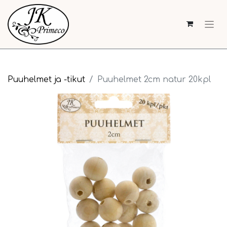
Puuhelmet ja -tikut
Puuhelmet 2cm natur 20kpl