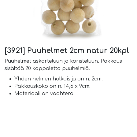
[3921] Puuhelmet 2cm natur 20kpl
Puuhelmet askarteluun ja koristeluun. Pakkaus
sisältää 20 kappaletta puuhelmiä.
Yhden helmen halkaisija on n. 2cm.
Pakkauskoko on n. 14,5 x 9cm.
Materiaali on vaahtera.