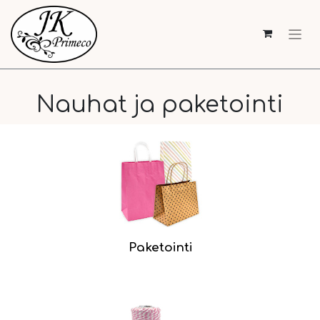
Nauhat ja paketointi
Paketointi