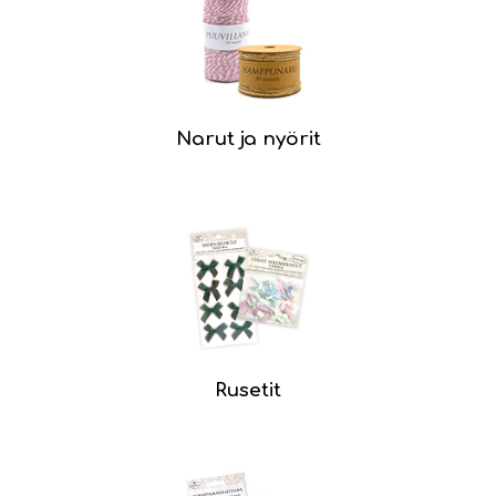
Narut ja nyörit
Rusetit