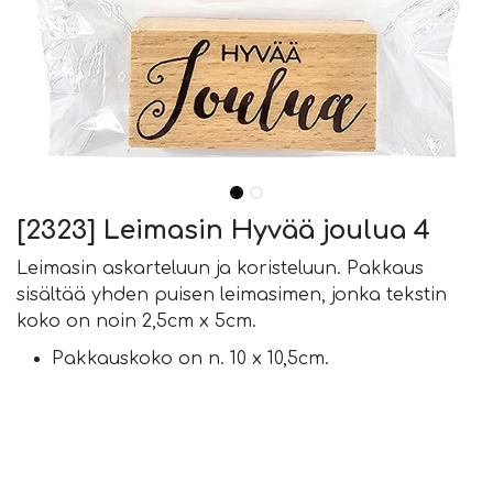
[2323] Leimasin Hyvää joulua 4
Leimasin askarteluun ja koristeluun. Pakkaus
sisältää yhden puisen leimasimen, jonka tekstin
koko on noin 2,5cm x 5cm.
Pakkauskoko on n. 10 x 10,5cm.