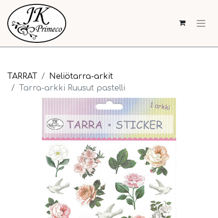
TARRAT
Neliötarra-arkit
Tarra-arkki Ruusut pastelli