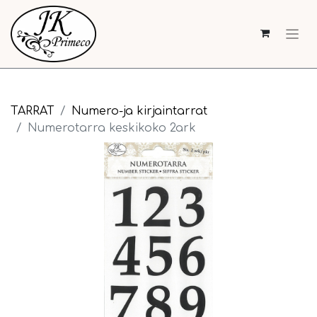
TARRAT
Numero-ja kirjaintarrat
Numerotarra keskikoko 2ark