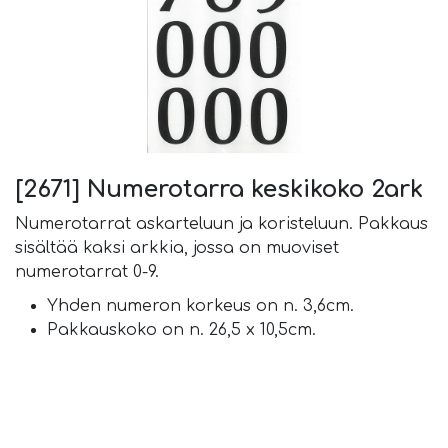
[2671] Numerotarra keskikoko 2ark
Numerotarrat askarteluun ja koristeluun. Pakkaus
sisältää kaksi arkkia, jossa on muoviset
numerotarrat 0-9.
Yhden numeron korkeus on n. 3,6cm.
Pakkauskoko on n. 26,5 x 10,5cm.