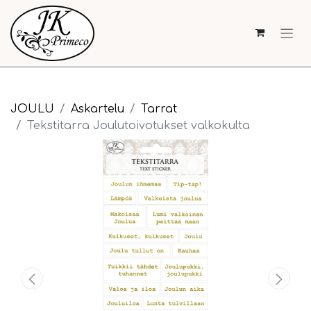
JOULU
Askartelu
Tarrat
Tekstitarra Joulutoivotukset valkokulta