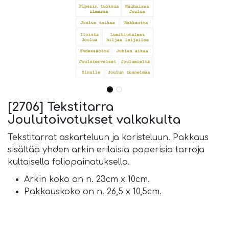
[2706] Tekstitarra
Joulutoivotukset valkokulta
Tekstitarrat askarteluun ja koristeluun. Pakkaus
sisältää yhden arkin erilaisia paperisia tarroja
kultaisella foliopainatuksella.
Arkin koko on n. 23cm x 10cm.
Pakkauskoko on n. 26,5 x 10,5cm.