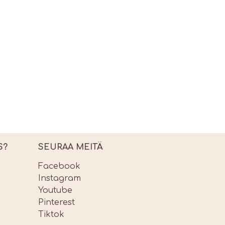
S?
SEURAA MEITÄ
Facebook
Instagram
Youtube
Pinterest
Tiktok