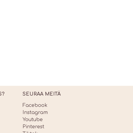
S?
SEURAA MEITÄ
Facebook
Instagram
Youtube
Pinterest