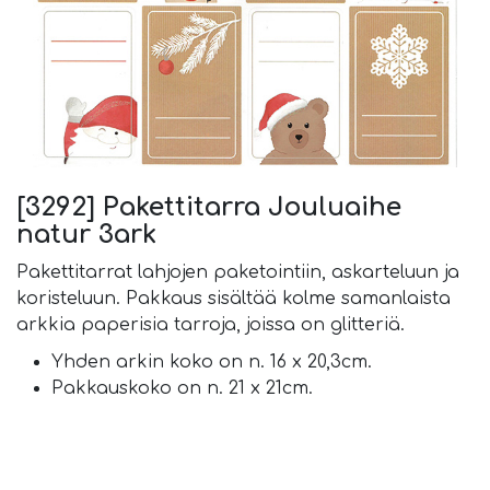
[3292] Pakettitarra Jouluaihe
natur 3ark
Pakettitarrat lahjojen paketointiin, askarteluun ja
koristeluun. Pakkaus sisältää kolme samanlaista
arkkia paperisia tarroja, joissa on glitteriä.
Yhden arkin koko on n. 16 x 20,3cm.
Pakkauskoko on n. 21 x 21cm.