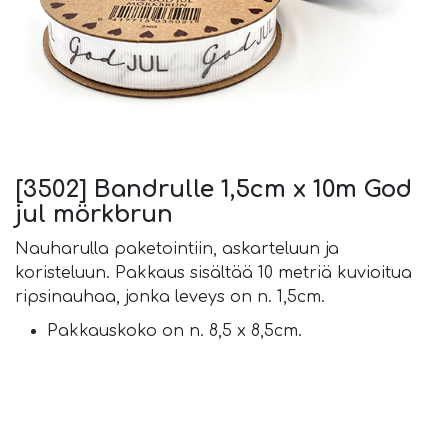
[3502] Bandrulle 1,5cm x 10m God
jul mörkbrun
Nauharulla paketointiin, askarteluun ja
koristeluun. Pakkaus sisältää 10 metriä kuvioitua
ripsinauhaa, jonka leveys on n. 1,5cm.
Pakkauskoko on n. 8,5 x 8,5cm.