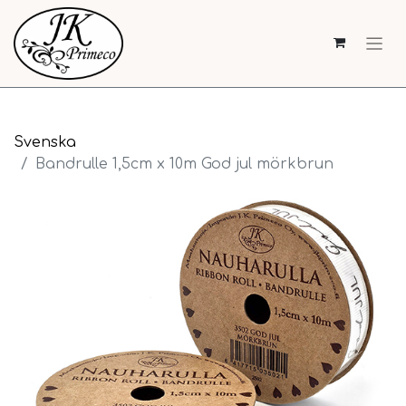
Svenska
Bandrulle 1,5cm x 10m God jul mörkbrun