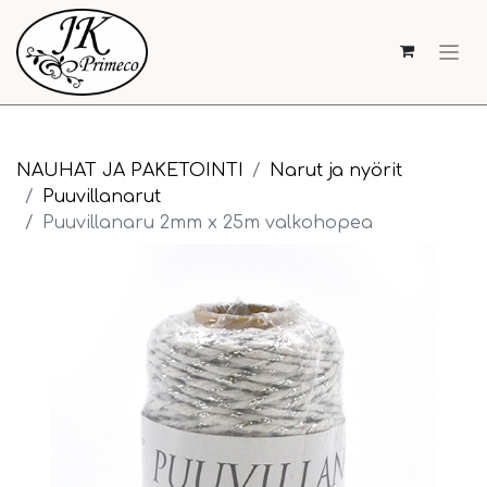
NAUHAT JA PAKETOINTI
Narut ja nyörit
Puuvillanarut
Puuvillanaru 2mm x 25m valkohopea