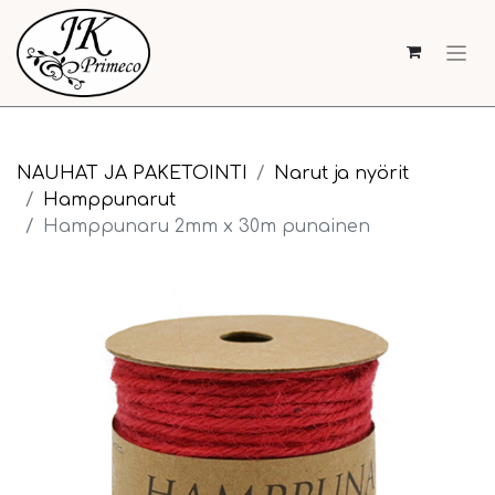
NAUHAT JA PAKETOINTI
Narut ja nyörit
Hamppunarut
Hamppunaru 2mm x 30m punainen