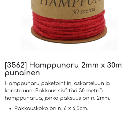
[3562] Hamppunaru 2mm x 30m
punainen
Hamppunaru paketointiin, askarteluun ja
koristeluun. Pakkaus sisältää 30 metriä
hamppunarua, jonka paksuus on n. 2mm.
Pakkauskoko on n. 6 x 6,5cm.