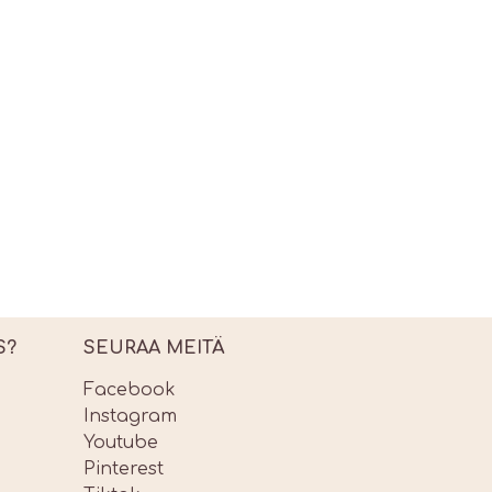
S?
SEURAA MEITÄ
Facebook
Instagram
Youtube
Pinterest