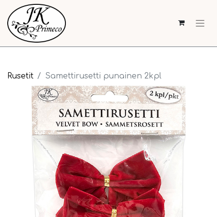
Rusetit
Samettirusetti punainen 2kpl