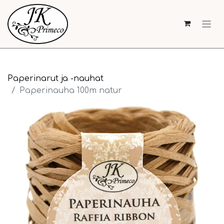
Paperinarut ja -nauhat
Paperinauha 100m natur