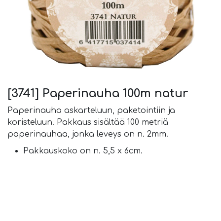
[3741] Paperinauha 100m natur
Paperinauha askarteluun, paketointiin ja
koristeluun. Pakkaus sisältää 100 metriä
paperinauhaa, jonka leveys on n. 2mm.
Pakkauskoko on n. 5,5 x 6cm.