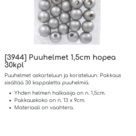
[3944] Puuhelmet 1,5cm hopea
30kpl
Puuhelmet askarteluun ja koristeluun. Pakkaus
sisältää 30 kappaletta puuhelmiä.
Yhden helmen halkaisija on n. 1,5cm.
Pakkauskoko on n. 13 x 9cm.
Materiaali on vaahtera.