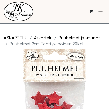
ASKARTELU
Askartelu
Puuhelmet ja -munat
Puuhelmet 2cm Tähti punainen 20kpl