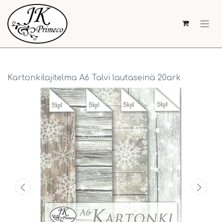
Kartonkilajitelma A6 Talvi lautaseinä 20ark