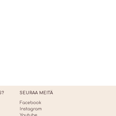
S?
SEURAA MEITÄ
Facebook
Instagram
Youtube