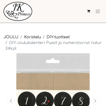
JOULU
Koristelu
DIY-tuotteet
DIY-Joulukalenteri Pussit ja numerotarrat natur
24kpl