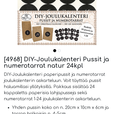
[4968] DIY-Joulukalenteri Pussit ja
numerotarrat natur 24kpl
DIY-Joulukalenteri paperipussit ja numerotarrat
joulukalenterin askarteluun. Voit täyttää pussit
haluamillasi yllätyksillä. Pakkaus sisältää 24
kappaletta paperisia lahjapusseja sekä
numerotarrat 1-24 joulukalenterin askarteluun.
Yhden pussin koko on n. 20cm x 10cm x 6cm ja
tarran halkaisija n. 4-5cm.