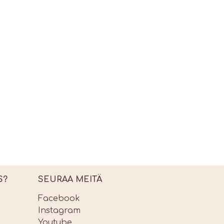
S?
SEURAA MEITÄ
Facebook
Instagram
Youtube