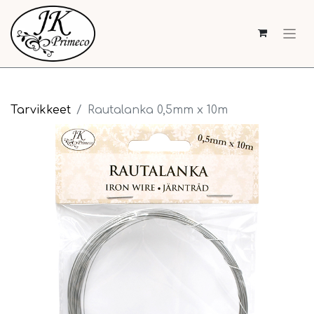
Tarvikkeet
Rautalanka 0,5mm x 10m