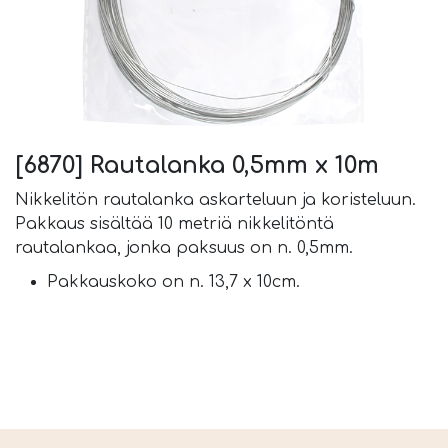
[6870] Rautalanka 0,5mm x 10m
Nikkelitön rautalanka askarteluun ja koristeluun.
Pakkaus sisältää 10 metriä nikkelitöntä
rautalankaa, jonka paksuus on n. 0,5mm.
Pakkauskoko on n. 13,7 x 10cm.