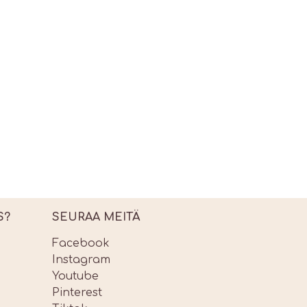
S?
SEURAA MEITÄ
Facebook
Instagram
Youtube
Pinterest