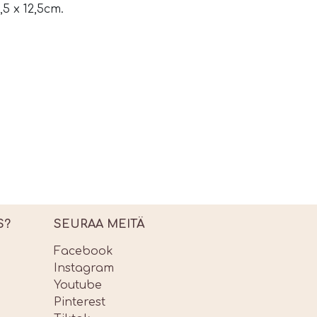
5 x 12,5cm.
S?
SEURAA MEITÄ
Facebook
Instagram
Youtube
Pinterest