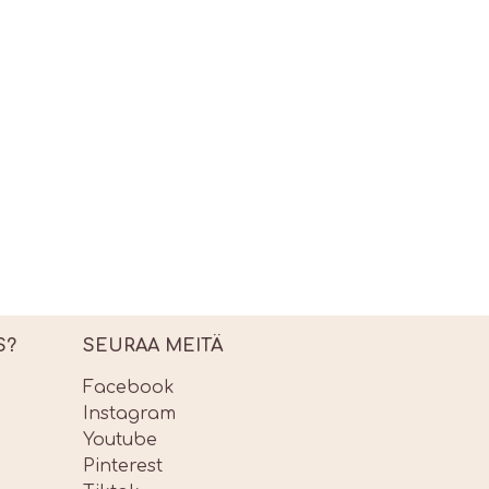
S?
SEURAA MEITÄ
Facebook
Instagram
Youtube
Pinterest