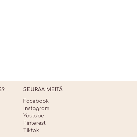
S?
SEURAA MEITÄ
Facebook
Instagram
Youtube
Pinterest
Tiktok