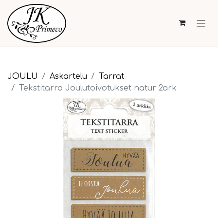
JOULU
Askartelu
Tarrat
Tekstitarra Joulutoivotukset natur 2ark