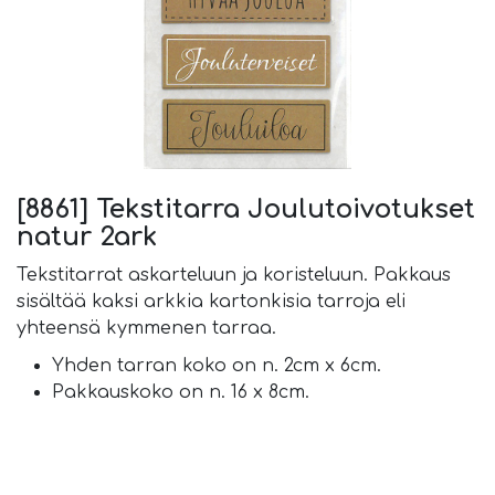
[8861] Tekstitarra Joulutoivotukset
natur 2ark
Tekstitarrat askarteluun ja koristeluun. ​Pakkaus
sisältää kaksi arkkia kartonkisia tarroja eli
yhteensä kymmenen tarraa.
Yhden tarran koko on n. 2cm x 6cm.
Pakkauskoko on n. 16 x 8cm.