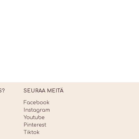
S?
SEURAA MEITÄ
Facebook
Instagram
Youtube
Pinterest
Tiktok