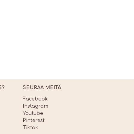
S?
SEURAA MEITÄ
Facebook
Instagram
Youtube
Pinterest
Tiktok