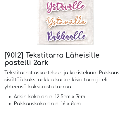
[9012] Tekstitarra Läheisille
pastelli 2ark
Tekstitarrat askarteluun ja koristeluun. ​Pakkaus
sisältää kaksi arkkia kartonkisia tarroja eli
yhteensä kaksitoista tarraa.
Arkin koko on n. 12,5cm x 7cm.
Pakkauskoko on n. 16 x 8cm.