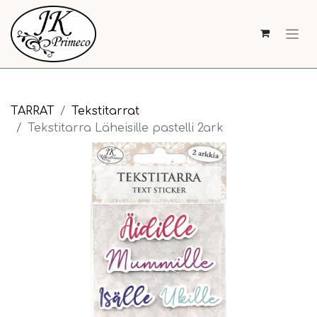
TARRAT
Tekstitarrat
Tekstitarra Läheisille pastelli 2ark