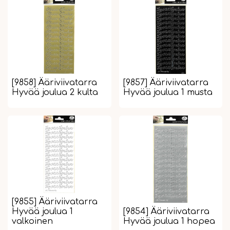
[9858] Ääriviivatarra
[9857] Ääriviivatarra
Hyvää joulua 2 kulta
Hyvää joulua 1 musta
[9855] Ääriviivatarra
Hyvää joulua 1
[9854] Ääriviivatarra
valkoinen
Hyvää joulua 1 hopea