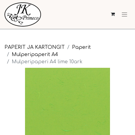
PAPERIT JA KARTONGIT
Paperit
Mulperipaperit A4
Mulperipaperi A4 lime 10ark