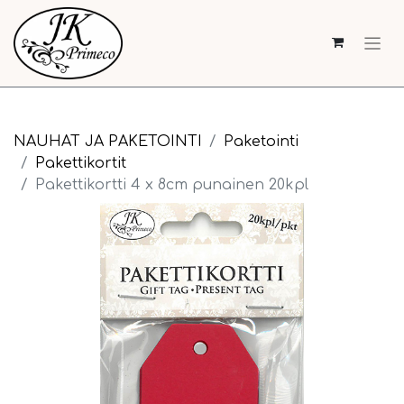
NAUHAT JA PAKETOINTI
Paketointi
Pakettikortit
Pakettikortti 4 x 8cm punainen 20kpl