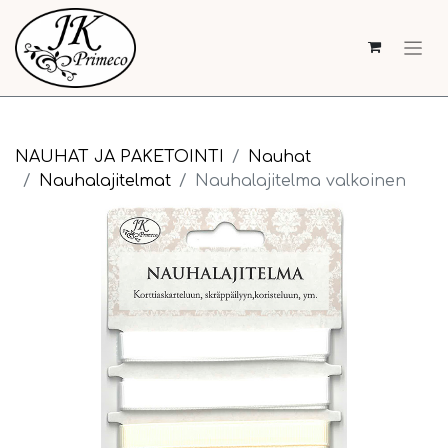
NAUHAT JA PAKETOINTI
Nauhat
Nauhalajitelmat
Nauhalajitelma valkoinen