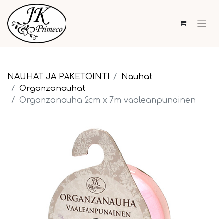
NAUHAT JA PAKETOINTI
Nauhat
Organzanauhat
Organzanauha 2cm x 7m vaaleanpunainen