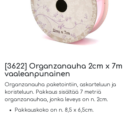
[3622] Organzanauha 2cm x 7m
vaaleanpunainen
Organzanauha paketointiin, askarteluun ja
koristeluun. Pakkaus sisältää 7 metriä
organzanauhaa, jonka leveys on n. 2cm.
Pakkauskoko on n. 8,5 x 6,5cm.