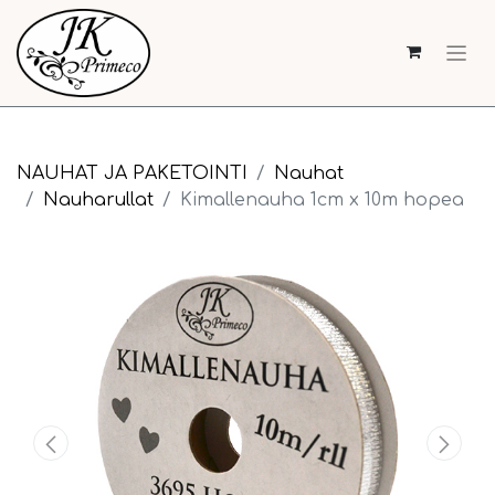
NAUHAT JA PAKETOINTI
Nauhat
Nauharullat
Kimallenauha 1cm x 10m hopea