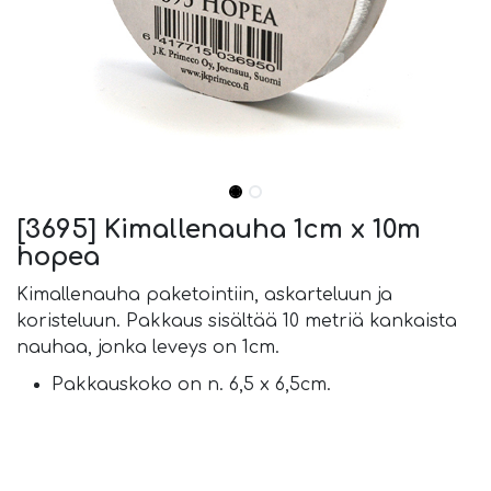
[3695] Kimallenauha 1cm x 10m
hopea
Kimallenauha paketointiin, askarteluun ja
koristeluun. Pakkaus sisältää 10 metriä kankaista
nauhaa, jonka leveys on 1cm.
Pakkauskoko on n. 6,5 x 6,5cm.