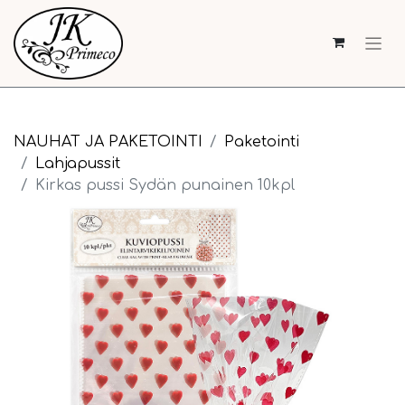
NAUHAT JA PAKETOINTI
Paketointi
Lahjapussit
Kirkas pussi Sydän punainen 10kpl