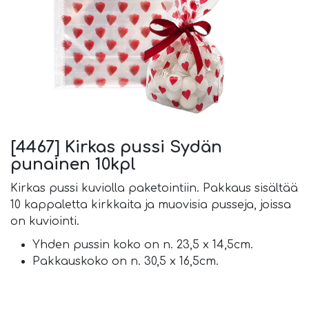
[4467] Kirkas pussi Sydän
punainen 10kpl
Kirkas pussi kuviolla paketointiin. Pakkaus sisältää
10 kappaletta kirkkaita ja muovisia pusseja, joissa
on kuviointi.
Yhden pussin koko on n. 23,5 x 14,5cm.
Pakkauskoko on n. 30,5 x 16,5cm.