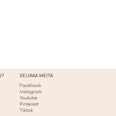
S?
SEURAA MEITÄ
Facebook
Instagram
Youtube
Pinterest
Tiktok