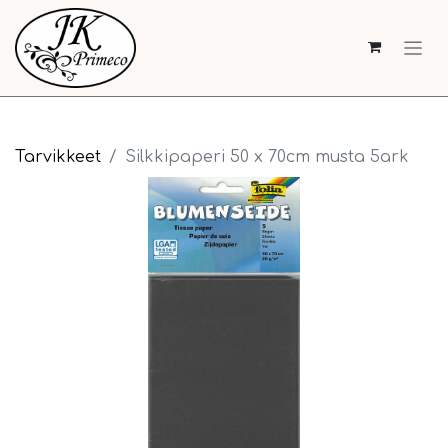
Tarvikkeet
Silkkipaperi 50 x 70cm musta 5ark